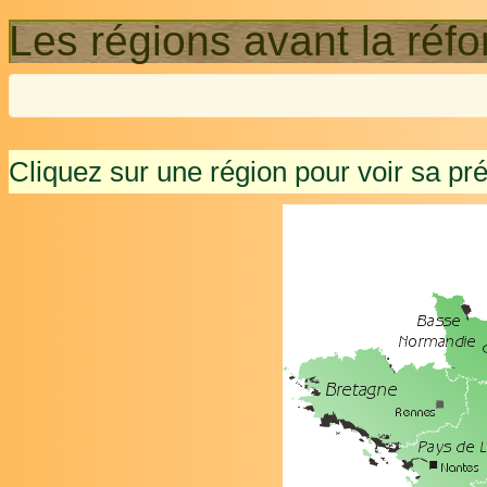
Les régions avant la réf
Cliquez sur une région pour voir sa pr