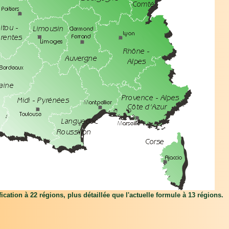
ation à 22 régions, plus détaillée que l'actuelle formule à 13 régions.