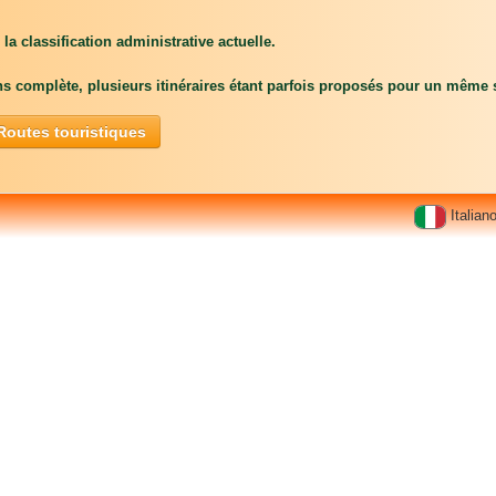
la classification administrative actuelle.
 complète, plusieurs itinéraires étant parfois proposés pour un même s
Routes touristiques
Italian