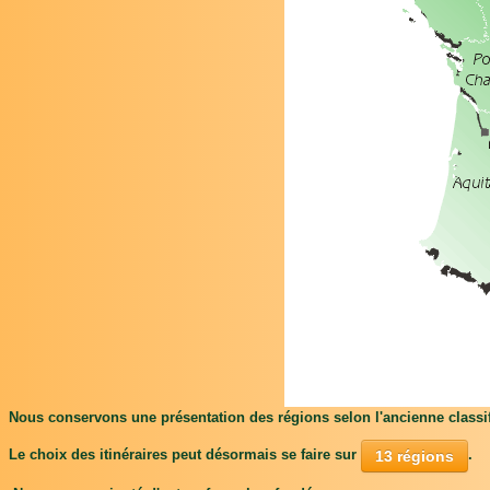
Nous conservons une présentation des régions selon l'ancienne classific
Le choix des itinéraires peut désormais se faire sur
.
13 régions