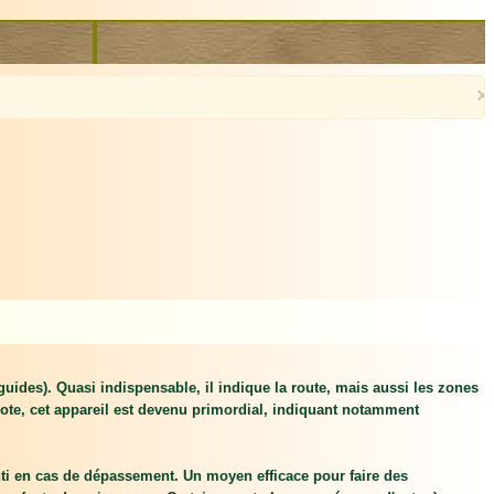
×
uides). Quasi indispensable, il indique la route, mais aussi les zones
ote, cet appareil est devenu primordial, indiquant notamment
tenti en cas de dépassement. Un moyen efficace pour faire des