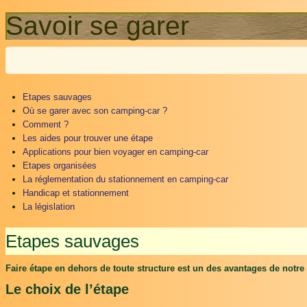
Savoir se garer
Etapes sauvages
Où se garer avec son camping-car ?
Comment ?
Les aides pour trouver une étape
Applications pour bien voyager en camping-car
Etapes organisées
La réglementation du stationnement en camping-car
Handicap et stationnement
La législation
Etapes sauvages
Faire étape en dehors de toute structure est un des avantages de notre
Le choix de l’étape