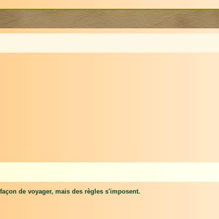
 façon de voyager, mais des règles s'imposent.