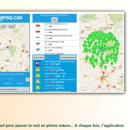
t pour passer la nuit en pleine nature... A chaque fois, l’application