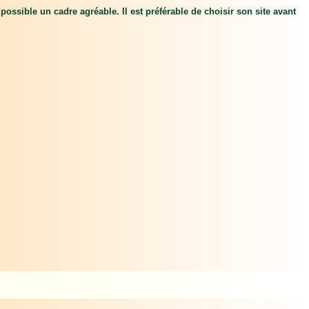
possible un cadre agréable. Il est préférable de choisir son site avant