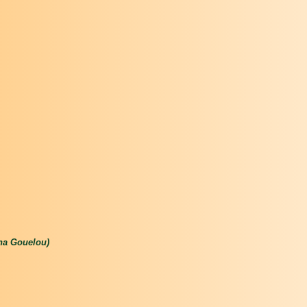
 ha Gouelou)