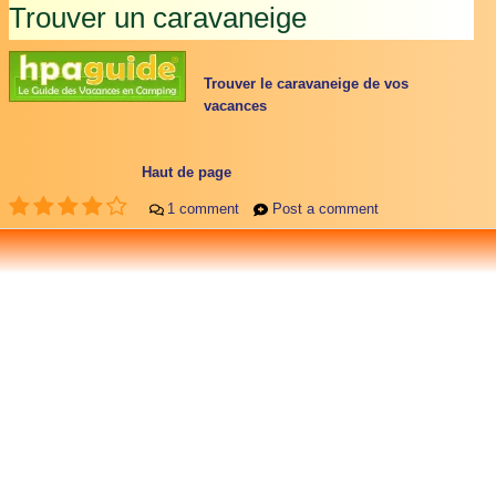
Trouver un caravaneige
Trouver le caravaneige de vos
vacances
Haut de page
1 comment
Post a comment