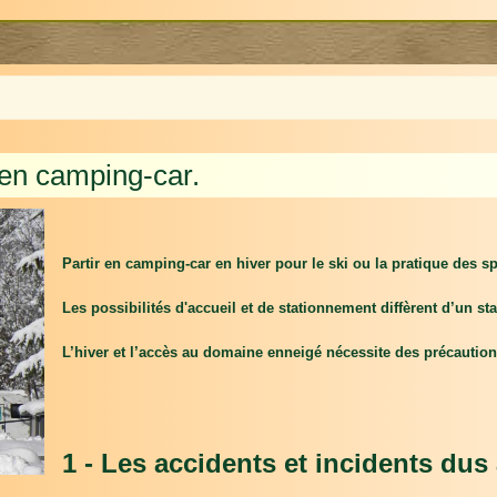
 en camping-car.
Partir en camping-car en hiver pour le ski ou la pratique des 
Les possibilités d'accueil et de stationnement diffèrent d’un stat
L’hiver et l’accès au domaine enneigé nécessite des précaution
1 - Les accidents et incidents dus 