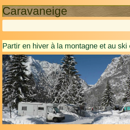
Caravaneige
Partir en hiver à la montagne et au ski