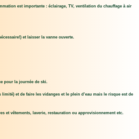
mmation est importante : éclairage, TV, ventilation du chauffage à air
écessaire!) et laisser la vanne ouverte.
e pour la journée de ski.
limité) et de faire les vidanges et le plein d’eau mais le risque est de
es et vêtements, laverie, restauration ou approvisionnement etc.