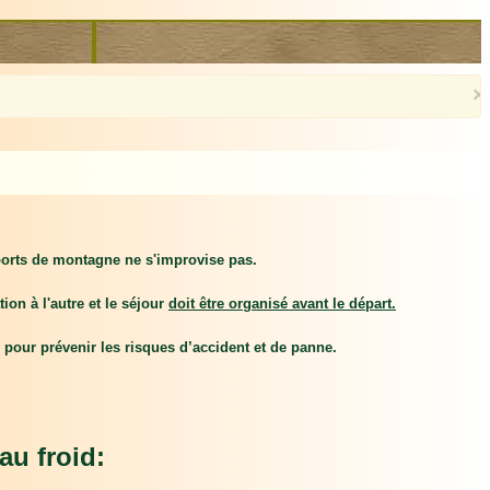
×
sports de montagne ne s'improvise pas.
ion à l'autre et le séjour
doit être organisé avant le départ.
 pour prévenir les risques d’accident et de panne.
au froid: