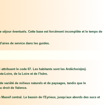
de séjour éventuels. Cette base est forcément incomplète et le temps de
 d'aires de service dans les guides.
attribuent le code 07. Les habitants sont les Ardéchois(es).
-Loire, de la Loire et de l'Isère.
nde variété de milieux naturels et de paysages, tandis que le
u droit de Valence.
 Massif central. Le bassin de l'Eyrieux, jusqu'aux abords des sucs et