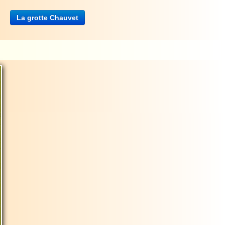
La grotte Chauvet