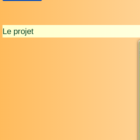
Le projet