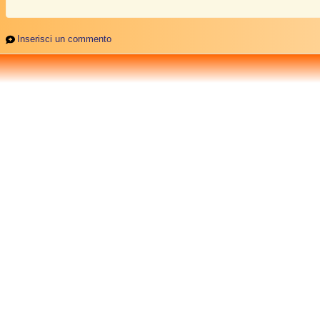
Inserisci un commento