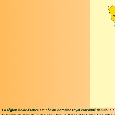
La région Île-de-France est née du domaine royal constitué depuis le X