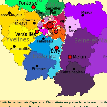
e
siècle par les rois Capétiens. Étant située en pleine terre, le nom d'« 