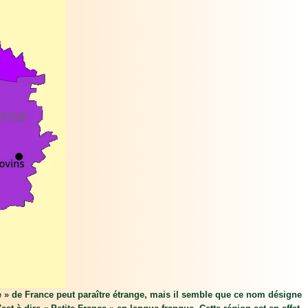
île » de France peut paraître étrange, mais il semble que ce nom désigne