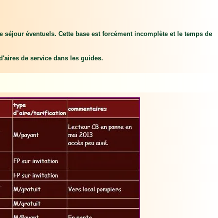
de séjour éventuels. Cette base est forcément incomplète et le temps de
 d'aires de service dans les guides.