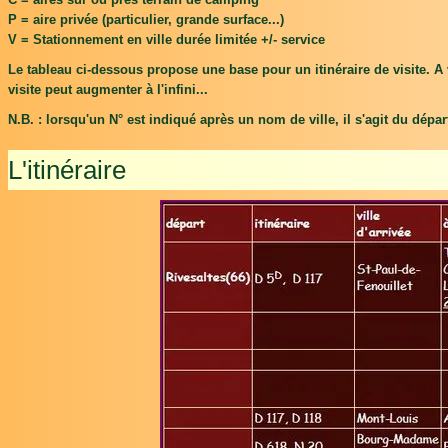
P = aire privée (particulier, grande surface...)
V = Stationnement en ville durée limitée +/- service
Le tableau ci-dessous propose une base pour un itinéraire de visite. A 
visite peut augmenter à l'infini...
N.B. : lorsqu'un N° est indiqué après un nom de ville, il s'agit du dépar
L'itinéraire