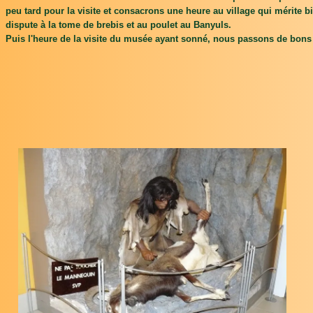
peu tard pour la visite et consacrons une heure au village qui mérite b
dispute à la tome de brebis et au poulet au Banyuls.
Puis l'heure de la visite du musée ayant sonné, nous passons de bo