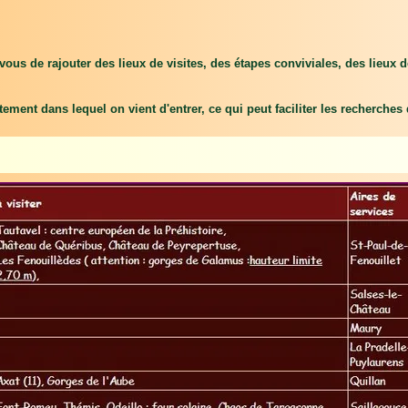
vous de rajouter des lieux de visites, des étapes conviviales, des lieux 
tement dans lequel on vient d'entrer, ce qui peut faciliter les recherches