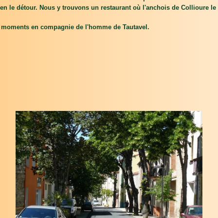
ien le détour. Nous y trouvons un restaurant où l'anchois de Collioure le
ns moments en compagnie de l'homme de Tautavel.