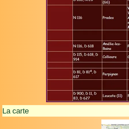
La carte