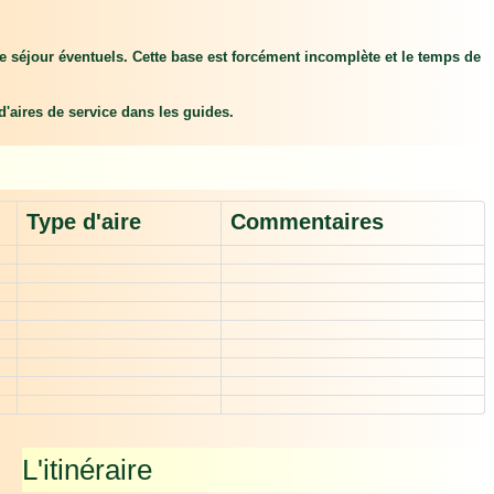
de séjour éventuels. Cette base est forcément incomplète et le temps de
 d'aires de service dans les guides.
Type d'aire
Commentaires
L'itinéraire