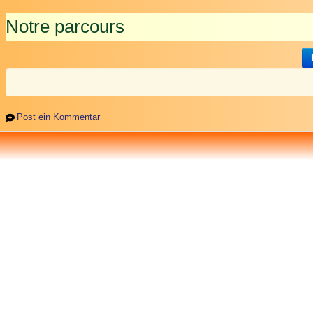
Notre parcours
Post ein Kommentar