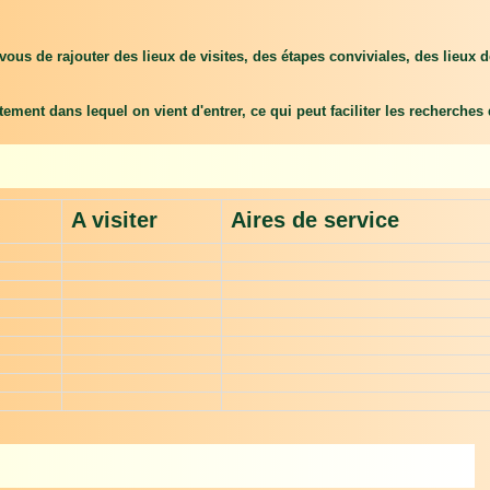
vous de rajouter des lieux de visites, des étapes conviviales, des lieux 
tement dans lequel on vient d'entrer, ce qui peut faciliter les recherches
A visiter
Aires de service