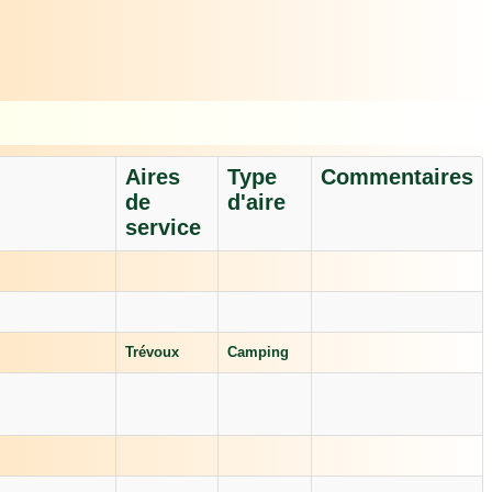
Aires
Type
Commentaires
de
d'aire
service
Trévoux
Camping