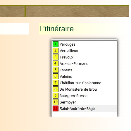
L'itinéraire