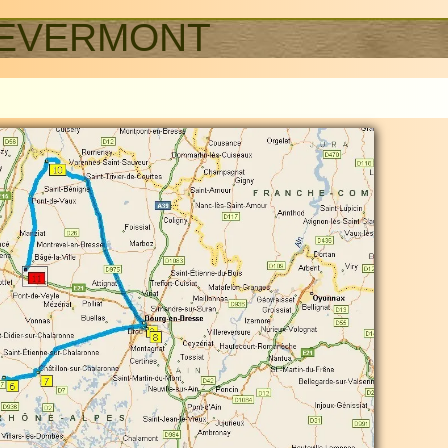
REVERMONT