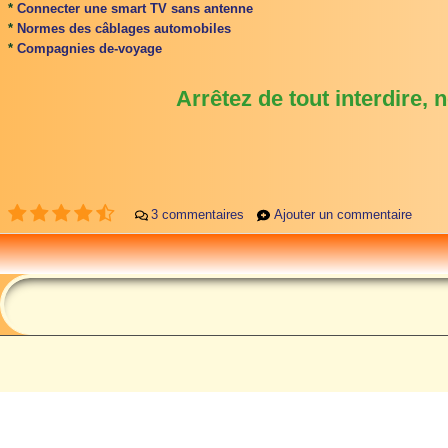
*
Connecter une smart TV sans antenne
*
Normes des câblages automobiles
*
Compagnies de-voyage
Arrêtez de tout interdire, 
3 commentaires
Ajouter un commentaire