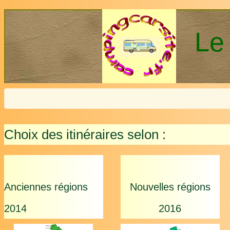
Le
Choix des itinéraires selon :
Anciennes régions
Nouvelles régions
2014
2016