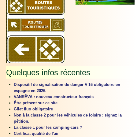
Quelques infos récentes
Dispositif de signalisation de danger V-16 obligatoire en
espagne en 2026.
VANRÊVA : nouveau constructeur français
Être présent sur ce site
Gilet fluo obligatoire
Non à la classe 2 pour les véhicules de loisirs : signez la
pétition.
La classe 1 pour les camping-cars ?
Certificat qualité de l'air