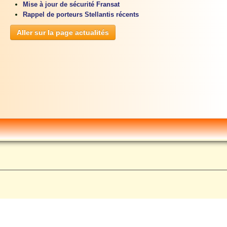
Mise à jour de sécurité Fransat
Rappel de porteurs Stellantis récents
Aller sur la page actualités
s