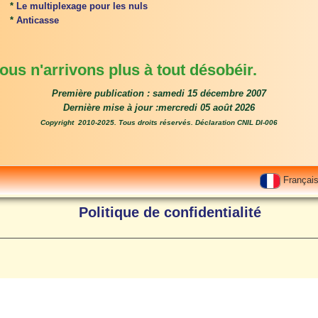
*
Le multiplexage pour les nuls
*
Anticasse
nous n'arrivons plus à tout désobéir.
Première publication : samedi 15 décembre 2007
Dernière mise à jour :mercredi 05 août 2026
Copyright 2010-2025. Tous droits réservés. Déclaration CNIL DI-006
Françai
Politique de confidentialité